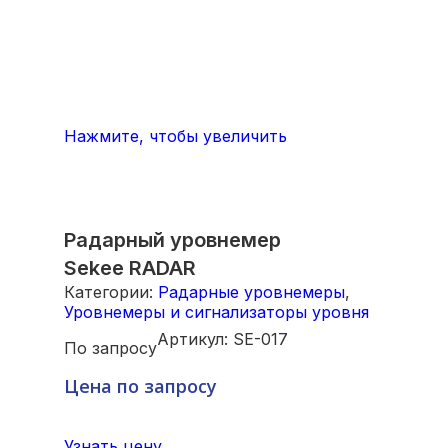
Нажмите, чтобы увеличить
Радарный уровнемер
Sekee RADAR
Категории:
Радарные уровнемеры
,
Уровнемеры и сигнализаторы уровня
Артикул:
SE-017
По запросу
Цена по запросу
Узнать цену