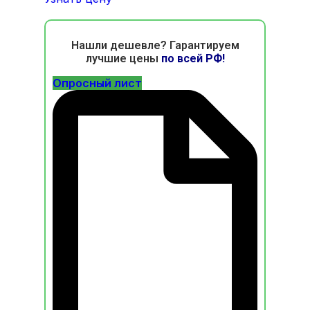
Нашли дешевле? Гарантируем
лучшие цены
по всей РФ!
Опросный лист