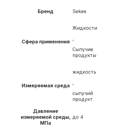
Бренд
Sekee
Жидкости
,
Сфера применения
Сыпучие
продукты
жидкость
,
Измеряемая среда
сыпучий
продукт
Давление
измеряемой среды,
до 4
МПа