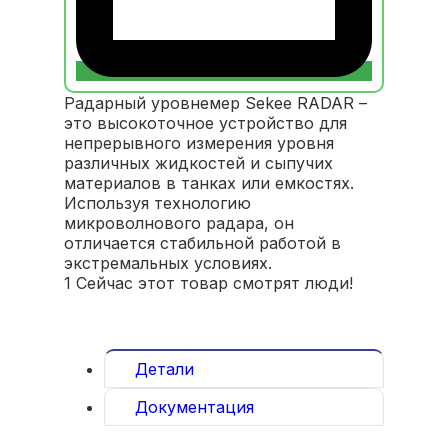
Радарный уровнемер Sekee RADAR –
это высокоточное устройство для
непрерывного измерения уровня
различных жидкостей и сыпучих
материалов в танках или емкостях.
Используя технологию
микроволнового радара, он
отличается стабильной работой в
экстремальных условиях.
1
Сейчас этот товар смотрят люди!
Детали
Документация