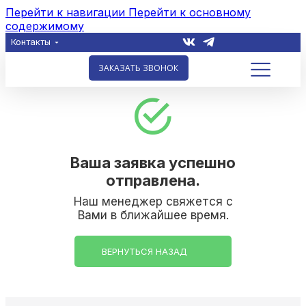
Перейти к навигации
Перейти к основному
содержимому
Контакты
ЗАКАЗАТЬ ЗВОНОК
Ваша заявка успешно
отправлена.
Наш менеджер свяжется с
Вами в ближайшее время.
ВЕРНУТЬСЯ НАЗАД