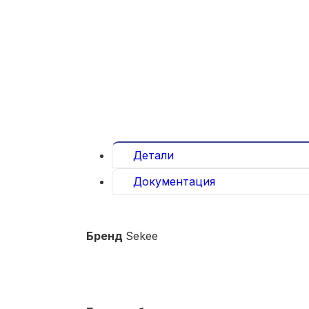
Детали
Документация
Бренд
Sekee