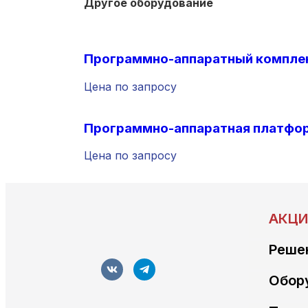
Другое оборудование
Программно-аппаратный компле
Цена по запросу
Программно-аппаратная платфо
Цена по запросу
АКЦИ
Реше
Обор