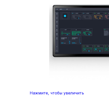
Нажмите, чтобы увеличить