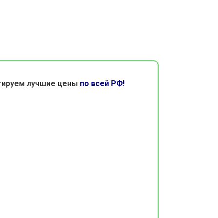
тируем лучшие цены
по всей РФ!