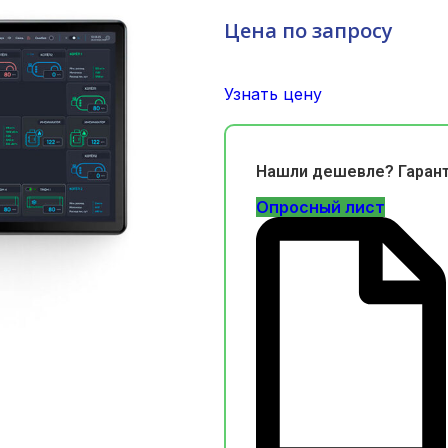
Цена по запросу
Узнать цену
Нашли дешевле? Гаран
Опросный лист