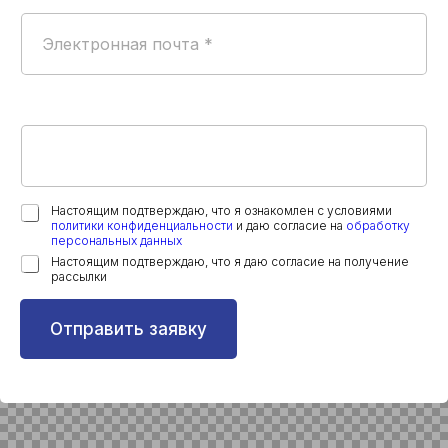
Настоящим подтверждаю, что я ознакомлен с условиями
политики конфиденциальности
и даю согласие на
обработку
персональных данных
Настоящим подтверждаю, что я даю согласие на получение
рассылки
Отправить заявку