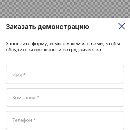
Заказать демонстрацию
Заполните форму, и мы свяжемся с вами, чтобы
обсудить возможности сотрудничества